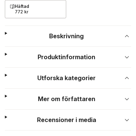
Häftad
772 kr
Beskrivning
Produktinformation
Utforska kategorier
Mer om författaren
Recensioner i media