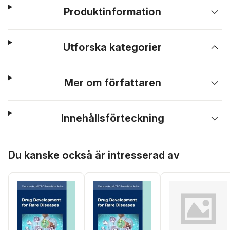
Produktinformation
Utforska kategorier
Mer om författaren
Innehållsförteckning
Hoppa över listan
Du kanske också är intresserad av