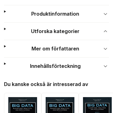
Produktinformation
Utforska kategorier
Mer om författaren
Innehållsförteckning
Hoppa över listan
Du kanske också är intresserad av