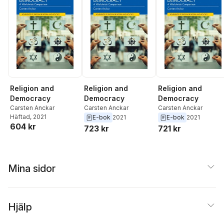
Religion and
Religion and
Religion and
Democracy
Democracy
Democracy
Carsten Anckar
Carsten Anckar
Carsten Anckar
Häftad
, 2021
E-bok
2021
E-bok
2021
604 kr
723 kr
721 kr
Mina sidor
Hjälp