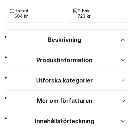
Häftad
E-bok
604 kr
723 kr
Beskrivning
Produktinformation
Utforska kategorier
Mer om författaren
Innehållsförteckning