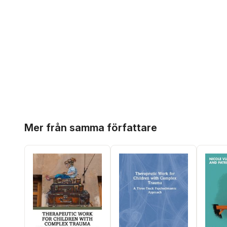
Hoppa över listan
Mer från samma författare