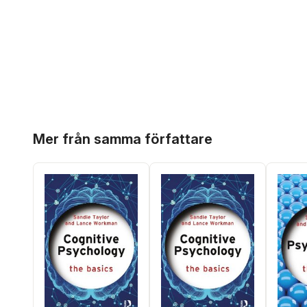
Hoppa över listan
Mer från samma författare