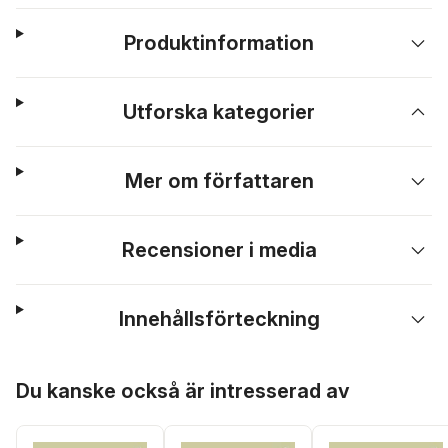
Produktinformation
Utforska kategorier
Mer om författaren
Recensioner i media
Innehållsförteckning
Hoppa över listan
Du kanske också är intresserad av