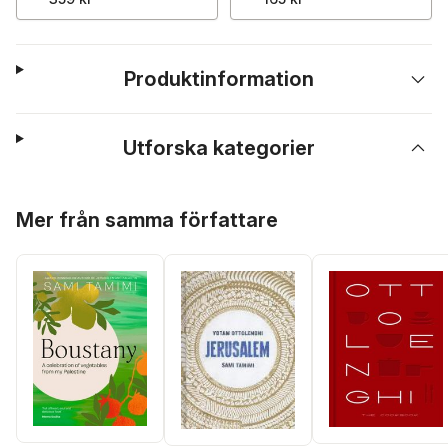
Produktinformation
Utforska kategorier
Hoppa över listan
Mer från samma författare