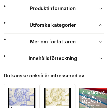
Produktinformation
Utforska kategorier
Mer om författaren
Innehållsförteckning
Hoppa över listan
Du kanske också är intresserad av