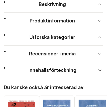
Beskrivning
Produktinformation
Utforska kategorier
Recensioner i media
Innehållsförteckning
Hoppa över listan
Du kanske också är intresserad av