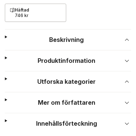
Häftad
746 kr
Beskrivning
Produktinformation
Utforska kategorier
Mer om författaren
Innehållsförteckning