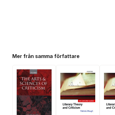
Hoppa över listan
Mer från samma författare