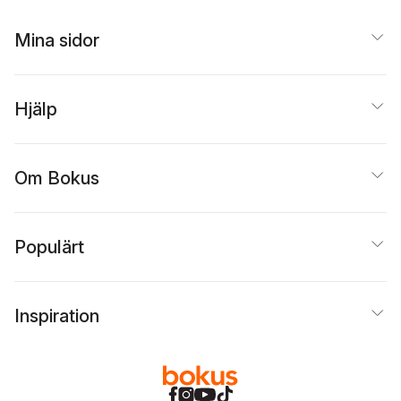
Mina sidor
Hjälp
Om Bokus
Populärt
Inspiration