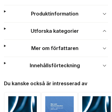
Produktinformation
Utforska kategorier
Mer om författaren
Innehållsförteckning
Hoppa över listan
Du kanske också är intresserad av