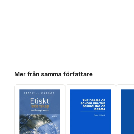
Hoppa över listan
Mer från samma författare