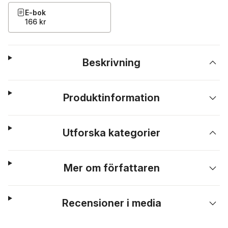
E-bok
166 kr
Beskrivning
Produktinformation
Utforska kategorier
Mer om författaren
Recensioner i media