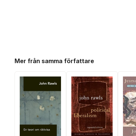
Hoppa över listan
Mer från samma författare