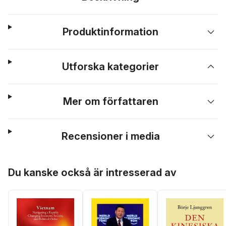
Produktinformation
Utforska kategorier
Mer om författaren
Recensioner i media
Hoppa över listan
Du kanske också är intresserad av