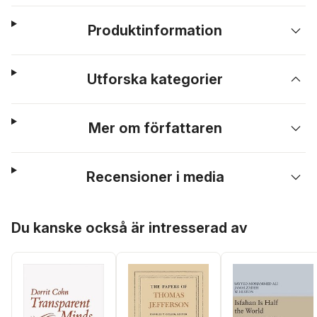
Produktinformation
Utforska kategorier
Mer om författaren
Recensioner i media
Hoppa över listan
Du kanske också är intresserad av