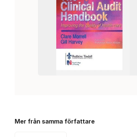
Hoppa över listan
Mer från samma författare