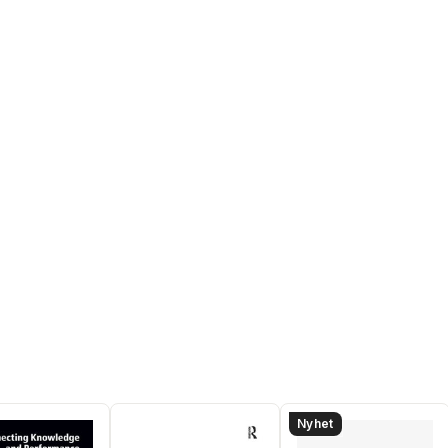
Nyhet