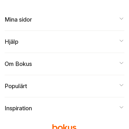
Mina sidor
Hjälp
Om Bokus
Populärt
Inspiration