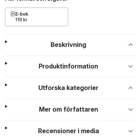
E-bok
119 kr
Beskrivning
Produktinformation
Utforska kategorier
Mer om författaren
Recensioner i media