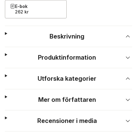
E-bok
262 kr
Beskrivning
Produktinformation
Utforska kategorier
Mer om författaren
Recensioner i media