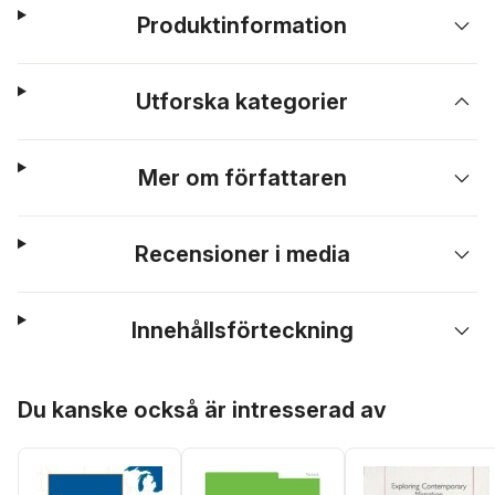
Produktinformation
Utforska kategorier
Mer om författaren
Recensioner i media
Innehållsförteckning
Hoppa över listan
Du kanske också är intresserad av