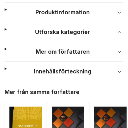
Produktinformation
Utforska kategorier
Mer om författaren
Innehållsförteckning
Hoppa över listan
Mer från samma författare