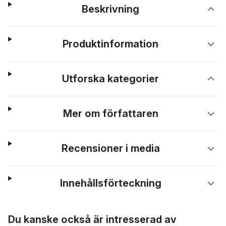
Beskrivning
Produktinformation
Utforska kategorier
Mer om författaren
Recensioner i media
Innehållsförteckning
Hoppa över listan
Du kanske också är intresserad av