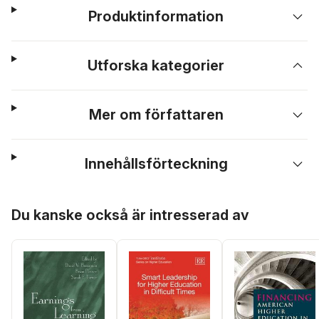
Produktinformation
Utforska kategorier
Mer om författaren
Innehållsförteckning
Hoppa över listan
Du kanske också är intresserad av