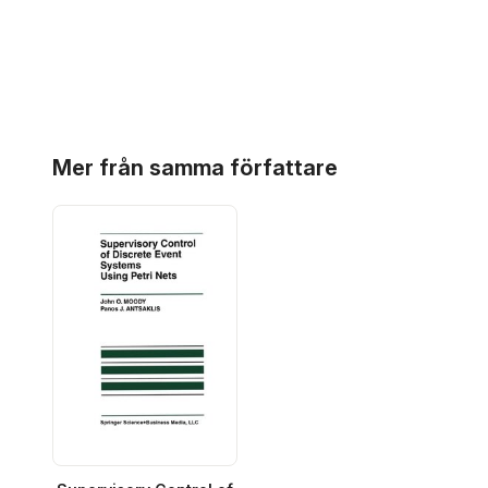
Hoppa över listan
Mer från samma författare