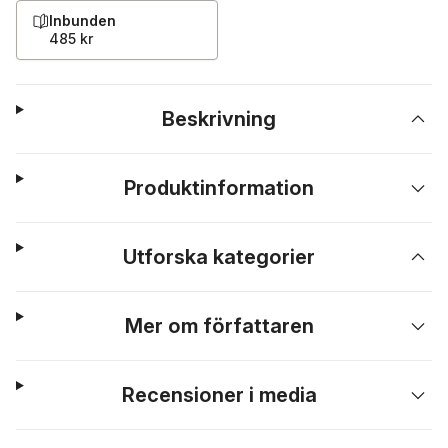
Inbunden
485 kr
Beskrivning
Produktinformation
Utforska kategorier
Mer om författaren
Recensioner i media