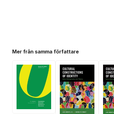
Hoppa över listan
Mer från samma författare