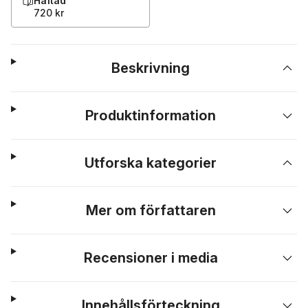
Häftad
720 kr
Beskrivning
Produktinformation
Utforska kategorier
Mer om författaren
Recensioner i media
Innehållsförteckning