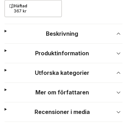
Häftad
367 kr
Beskrivning
Produktinformation
Utforska kategorier
Mer om författaren
Recensioner i media