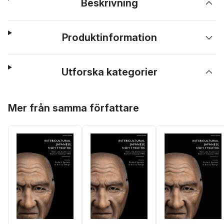
Beskrivning
Produktinformation
Utforska kategorier
Hoppa över listan
Mer från samma författare