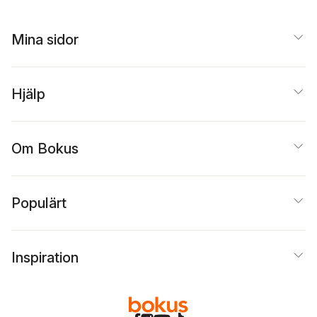
Mina sidor
Hjälp
Om Bokus
Populärt
Inspiration