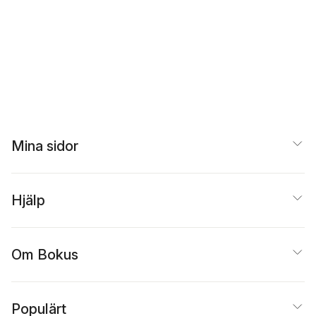
Mina sidor
Hjälp
Om Bokus
Populärt