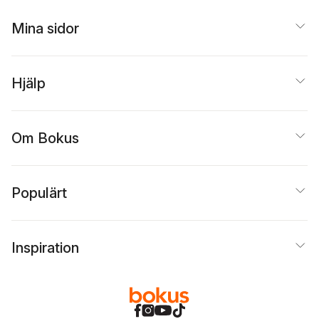
Mina sidor
Hjälp
Om Bokus
Populärt
Inspiration