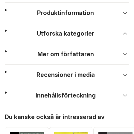
Produktinformation
Utforska kategorier
Mer om författaren
Recensioner i media
Innehållsförteckning
Hoppa över listan
Du kanske också är intresserad av