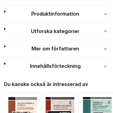
Produktinformation
Utforska kategorier
Mer om författaren
Innehållsförteckning
Hoppa över listan
Du kanske också är intresserad av