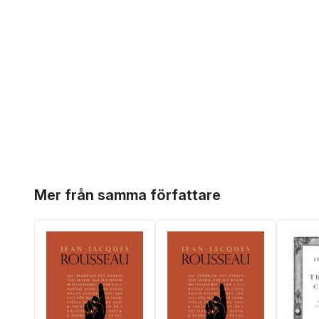
Hoppa över listan
Mer från samma författare