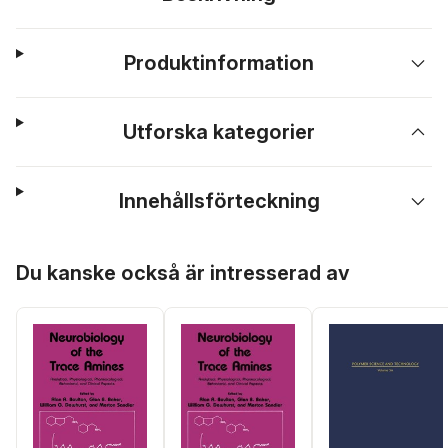
Produktinformation
Utforska kategorier
Innehållsförteckning
Hoppa över listan
Du kanske också är intresserad av