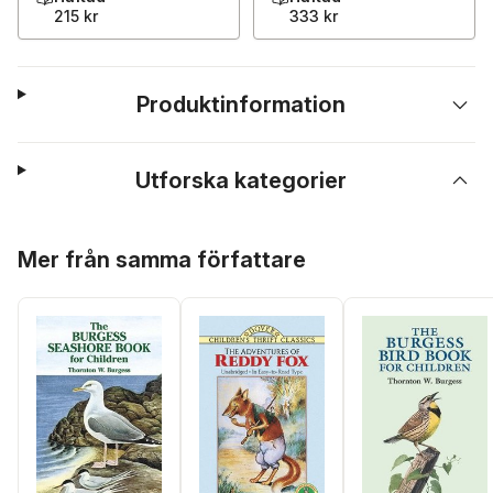
215 kr
333 kr
Produktinformation
Utforska kategorier
Hoppa över listan
Mer från samma författare