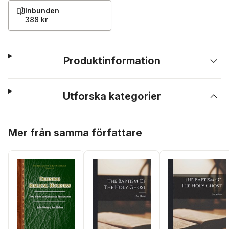
Inbunden
388 kr
Produktinformation
Utforska kategorier
Hoppa över listan
Mer från samma författare