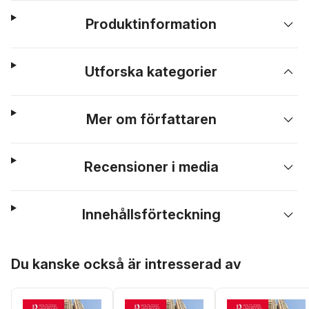
Produktinformation
Utforska kategorier
Mer om författaren
Recensioner i media
Innehållsförteckning
Hoppa över listan
Du kanske också är intresserad av