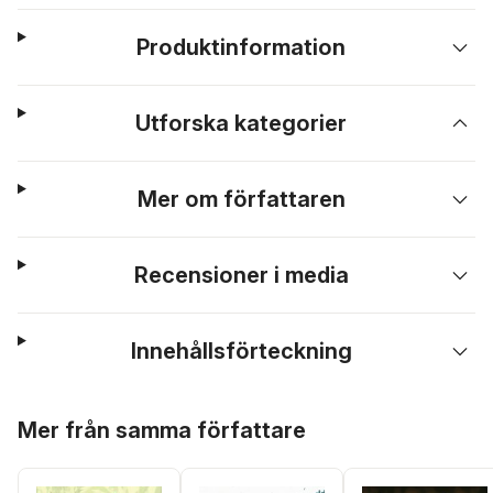
Produktinformation
Utforska kategorier
Mer om författaren
Recensioner i media
Innehållsförteckning
Hoppa över listan
Mer från samma författare