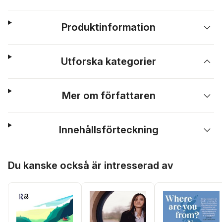
Produktinformation
Utforska kategorier
Mer om författaren
Innehållsförteckning
Hoppa över listan
Du kanske också är intresserad av