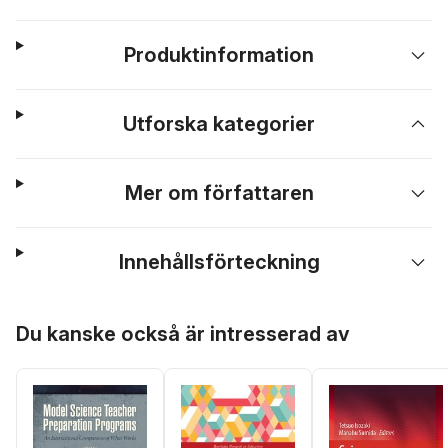
Produktinformation
Utforska kategorier
Mer om författaren
Innehållsförteckning
Hoppa över listan
Du kanske också är intresserad av