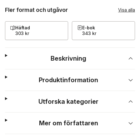
Fler format och utgåvor
Visa alla
Häftad
E-bok
303 kr
343 kr
Beskrivning
Produktinformation
Utforska kategorier
Mer om författaren