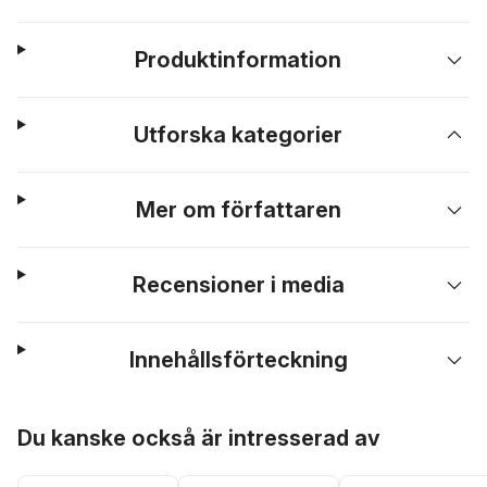
Produktinformation
Utforska kategorier
Mer om författaren
Recensioner i media
Innehållsförteckning
Hoppa över listan
Du kanske också är intresserad av