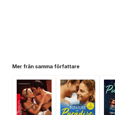
Hoppa över listan
Mer från samma författare