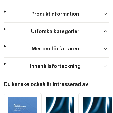
Produktinformation
Utforska kategorier
Mer om författaren
Innehållsförteckning
Hoppa över listan
Du kanske också är intresserad av